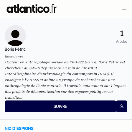
1
Articles
Boris Pétric
Interviewes
Docteur en anthropologie sociale de l’EHESS (Paris), Boris Pétric est
chercheur au CNRS depuis 2001 au sein de l’Institut
Interdisciplinaire d’anthropologie du contemporain (IIAC). Il
enseigne à l’EHESS et anime un groupe de recherches sur une
anthropologie de l’Asie centrale. Il travaille
notamment sur l’impact
des projets de démocratisation sur des espaces politiques en
transition.
SUIVRE
NID D'ESPIONS