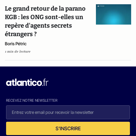
Le grand retour de la parano
KGB : les ONG sont-elles un
repère d'agents secrets
étrangers ?
Boris Pétric
1 min de lecture
RECEVEZ NOTRE NEWSLETTER
S'INSCRIRE