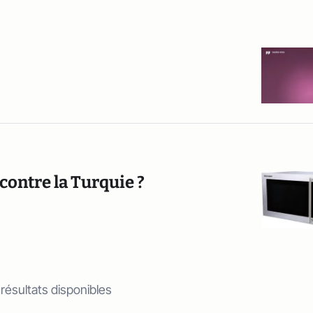
 contre la Turquie ?
 résultats disponibles