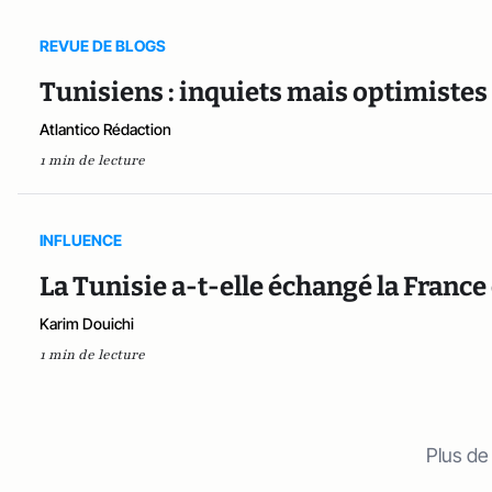
REVUE DE BLOGS
Tunisiens : inquiets mais optimistes
Atlantico Rédaction
1 min de lecture
INFLUENCE
La Tunisie a-t-elle échangé la France
Karim Douichi
1 min de lecture
Plus de