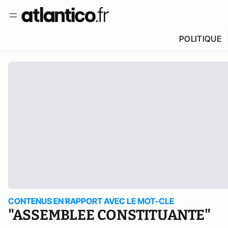
POLITIQUE
CONTENUS EN RAPPORT AVEC LE MOT-CLE
"ASSEMBLEE CONSTITUANTE"