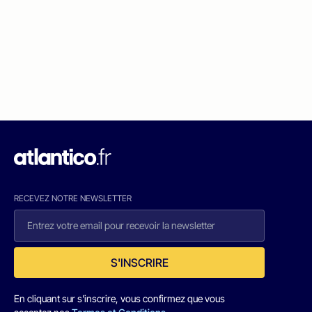
RECEVEZ NOTRE NEWSLETTER
S'INSCRIRE
En cliquant sur s'inscrire, vous confirmez que vous