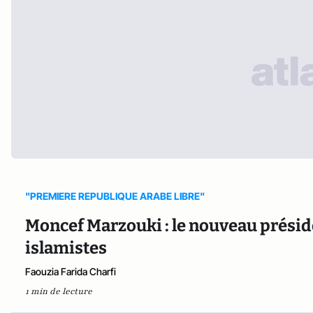
"PREMIERE REPUBLIQUE ARABE LIBRE"
Moncef Marzouki : le nouveau présid
islamistes
Faouzia Farida Charfi
1 min de lecture