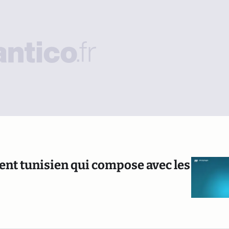
ent tunisien qui compose avec les