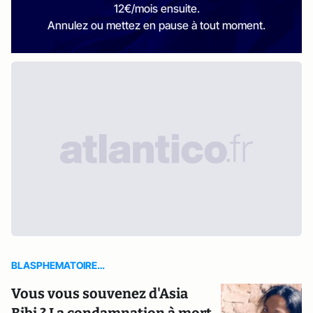
12€/mois ensuite.
Annulez ou mettez en pause à tout moment.
BLASPHEMATOIRE…
Vous vous souvenez d'Asia