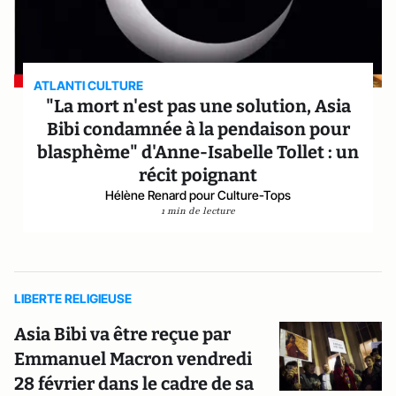
ATLANTI CULTURE
"La mort n'est pas une solution, Asia
Bibi condamnée à la pendaison pour
blasphème" d'Anne-Isabelle Tollet : un
récit poignant
Hélène Renard pour Culture-Tops
1 min de lecture
LIBERTE RELIGIEUSE
Asia Bibi va être reçue par
Emmanuel Macron vendredi
28 février dans le cadre de sa