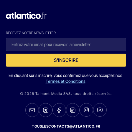
RECEVEZ NOTRE NEWSLETTER
S'INSCRIRE
En cliquant sur s'inscrire, vous confirmez que vous acceptez nos
Termes et Conditions
© 2026 Talmont Media SAS. tous droits réservés.
TOUSLESCONTACTS@ATLANTICO.FR