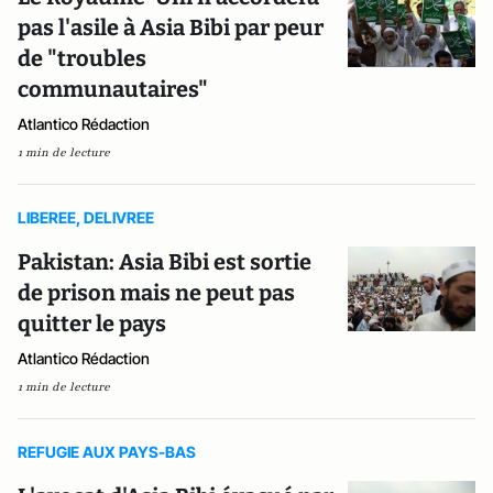
pas l'asile à Asia Bibi par peur
de "troubles
communautaires"
Atlantico Rédaction
1 min de lecture
LIBEREE, DELIVREE
Pakistan: Asia Bibi est sortie
de prison mais ne peut pas
quitter le pays
Atlantico Rédaction
1 min de lecture
REFUGIE AUX PAYS-BAS