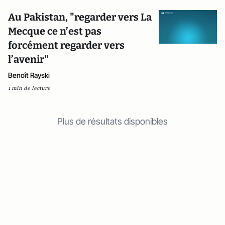
Au Pakistan, "regarder vers La
Mecque ce n’est pas
forcément regarder vers
l’avenir"
Benoît Rayski
1 min de lecture
Plus de résultats disponibles