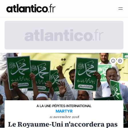
A LA UNE
›
PÉPITES
›
INTERNATIONAL
MARTYR
11 novembre 2018
Le Royaume-Uni n'accordera pas