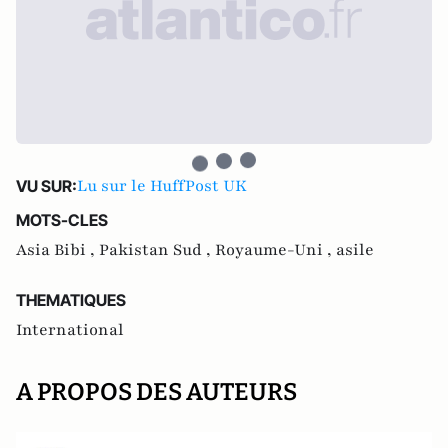
Lu sur le HuffPost UK
VU SUR:
MOTS-CLES
Asia Bibi ,
Pakistan Sud ,
Royaume-Uni ,
asile
THEMATIQUES
International
A PROPOS DES AUTEURS