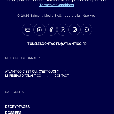
Termes et Conditions
© 2026 Talmont Media SAS. tous droits réservés.
TOUSLESCONTACTS@ATLANTICO.FR
MIEUX NOUS CONNAITRE
ATLANTICO C'EST QUI, C'EST QUOI ?
/
LE RESEAU D'ATLANTICO
/
CONTACT
CATEGORIES
DECRYPTAGES
DOSSIERS