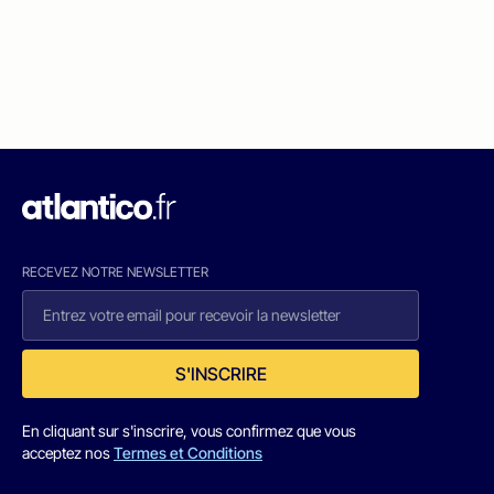
RECEVEZ NOTRE NEWSLETTER
S'INSCRIRE
En cliquant sur s'inscrire, vous confirmez que vous
acceptez nos
Termes et Conditions