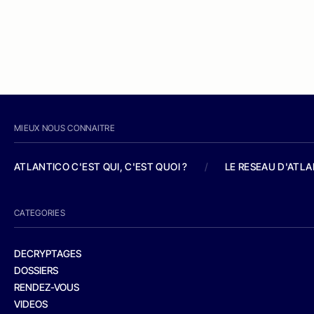
MIEUX NOUS CONNAITRE
ATLANTICO C'EST QUI, C'EST QUOI ?
/
LE RESEAU D'ATL
CATEGORIES
DECRYPTAGES
DOSSIERS
RENDEZ-VOUS
VIDEOS