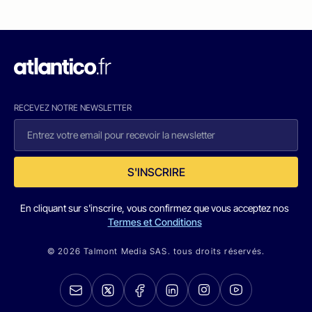
RECEVEZ NOTRE NEWSLETTER
S'INSCRIRE
En cliquant sur s'inscrire, vous confirmez que vous acceptez nos
Termes et Conditions
© 2026 Talmont Media SAS. tous droits réservés.