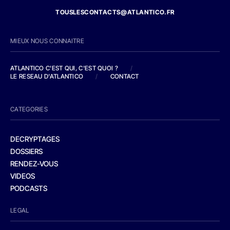
TOUSLESCONTACTS@ATLANTICO.FR
MIEUX NOUS CONNAITRE
ATLANTICO C'EST QUI, C'EST QUOI ?
/
LE RESEAU D'ATLANTICO
/
CONTACT
CATEGORIES
DECRYPTAGES
DOSSIERS
RENDEZ-VOUS
VIDEOS
PODCASTS
LEGAL