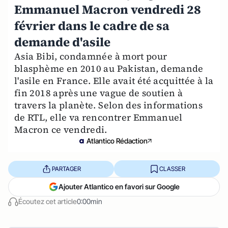
Emmanuel Macron vendredi 28
février dans le cadre de sa
demande d'asile
Asia Bibi, condamnée à mort pour
blasphème en 2010 au Pakistan, demande
l'asile en France. Elle avait été acquittée à la
fin 2018 après une vague de soutien à
travers la planète. Selon des informations
de RTL, elle va rencontrer Emmanuel
Macron ce vendredi.
Atlantico Rédaction
PARTAGER
CLASSER
Ajouter Atlantico en favori sur Google
Écoutez cet article
0:00min