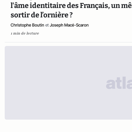
l'âme identitaire des Français, un 
sortir de l’ornière ?
Christophe Boutin
et
Joseph Macé-Scaron
1 min de lecture