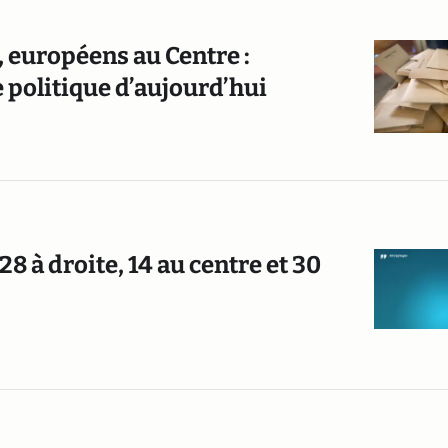
e, européens au Centre :
 politique d’aujourd’hui
8 à droite, 14 au centre et 30