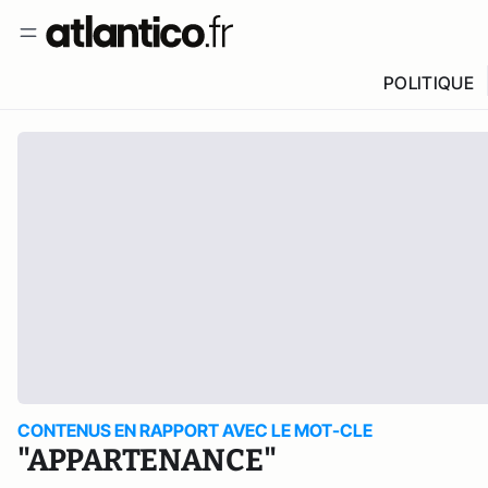
POLITIQUE
CONTENUS EN RAPPORT AVEC LE MOT-CLE
"APPARTENANCE"