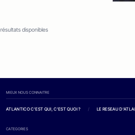
 résultats disponibles
MIEUX NOUS CONNAITRE
ATLANTICO C'EST QUI, C'EST QUOI ?
/
LE RESEAU D'ATL
CATEGORIES