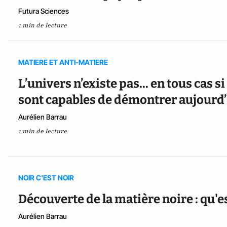
Futura Sciences
1 min de lecture
MATIERE ET ANTI-MATIERE
L’univers n’existe pas... en tous cas si
sont capables de démontrer aujourd
Aurélien Barrau
1 min de lecture
NOIR C'EST NOIR
Découverte de la matière noire : qu'e
Aurélien Barrau