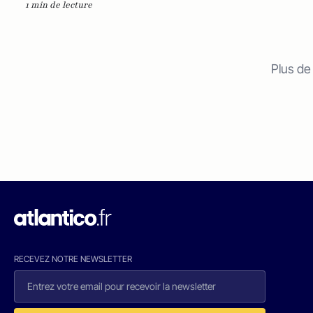
1 min de lecture
Plus de
RECEVEZ NOTRE NEWSLETTER