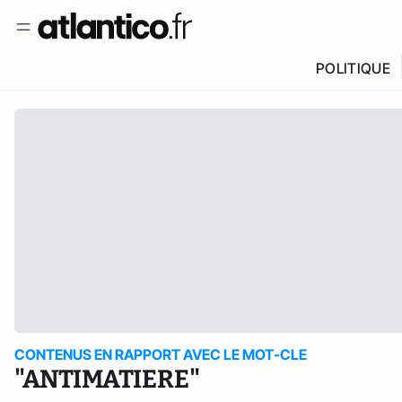
POLITIQUE
CONTENUS EN RAPPORT AVEC LE MOT-CLE
"ANTIMATIERE"