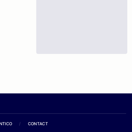
ANTICO
/
CONTACT