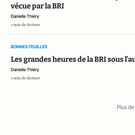
vécue par la BRI
Danielle Thiéry
1 min de lecture
BONNES FEUILLES
Les grandes heures de la BRI sous l’
Danielle Thiéry
1 min de lecture
Plus de