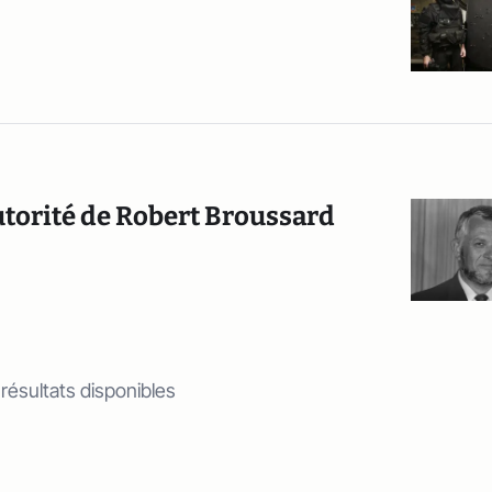
autorité de Robert Broussard
 résultats disponibles