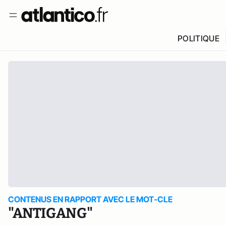
POLITIQUE
CONTENUS EN RAPPORT AVEC LE MOT-CLE
"ANTIGANG"