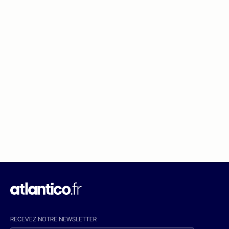
RECEVEZ NOTRE NEWSLETTER