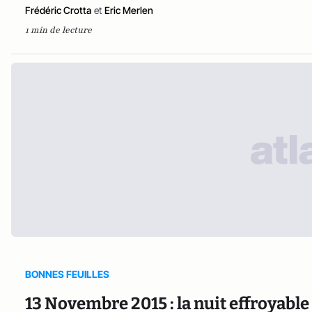
Frédéric Crotta
et
Eric Merlen
1 min de lecture
BONNES FEUILLES
13 Novembre 2015 : la nuit effroyable