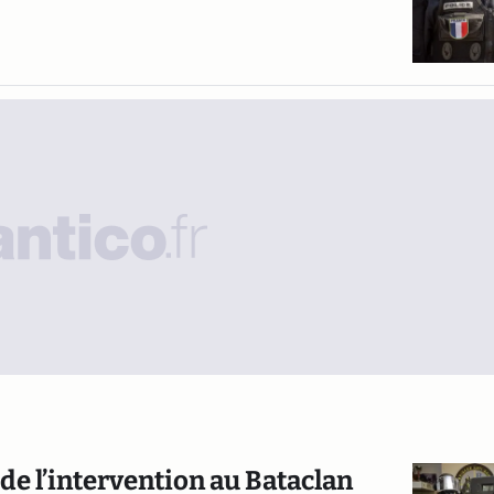
 de l’intervention au Bataclan