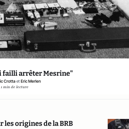
 failli arrêter Mesrine"
ic Crotta
et
Eric Merlen
1 min de lecture
r les origines de la BRB