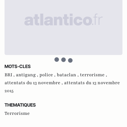
MOTS-CLES
BRI ,
antigang ,
police ,
bataclan ,
terrorisme ,
attentats du 13 novembre ,
attentats du 13 novembre
2015
THEMATIQUES
Terrorisme