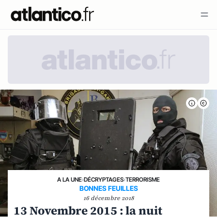
A LA UNE
›
DÉCRYPTAGES
›
TERRORISME
BONNES FEUILLES
16 décembre 2018
13 Novembre 2015 : la nuit