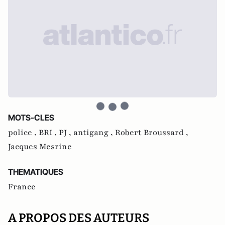
MOTS-CLES
police ,
BRI ,
PJ ,
antigang ,
Robert Broussard ,
Jacques Mesrine
THEMATIQUES
France
A PROPOS DES AUTEURS