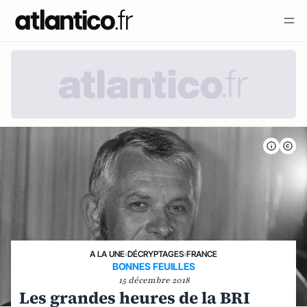
A LA UNE
›
DÉCRYPTAGES
›
FRANCE
BONNES FEUILLES
15 décembre 2018
Les grandes heures de la BRI