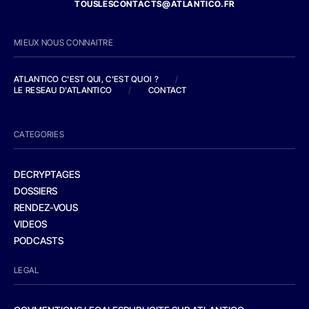
TOUSLESCONTACTS@ATLANTICO.FR
MIEUX NOUS CONNAITRE
ATLANTICO C'EST QUI, C'EST QUOI ?
/
LE RESEAU D'ATLANTICO
/
CONTACT
CATEGORIES
DECRYPTAGES
DOSSIERS
RENDEZ-VOUS
VIDEOS
PODCASTS
LEGAL