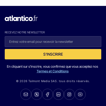
RECEVEZ NOTRE NEWSLETTER
S'INSCRIRE
En cliquant sur s'inscrire, vous confirmez que vous acceptez nos
Termes et Conditions
© 2026 Talmont Media SAS. tous droits réservés.