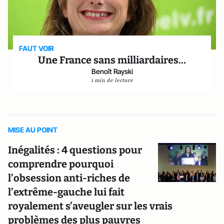
FAUT VOIR
Une France sans milliardaires…
Benoît Rayski
1 min de lecture
MISE AU POINT
Inégalités : 4 questions pour
comprendre pourquoi
l’obsession anti-riches de
l’extrême-gauche lui fait
royalement s’aveugler sur les vrais
problèmes des plus pauvres