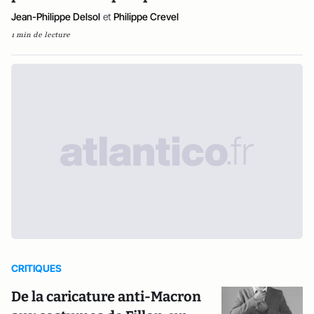
Jean-Philippe Delsol
et
Philippe Crevel
1 min de lecture
CRITIQUES
De la caricature anti-Macron