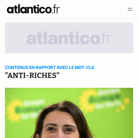
CONTENUS EN RAPPORT AVEC LE MOT-CLE
"ANTI-RICHES"