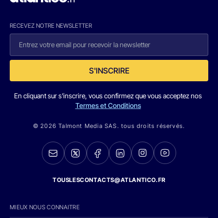
RECEVEZ NOTRE NEWSLETTER
S'INSCRIRE
En cliquant sur s'inscrire, vous confirmez que vous acceptez nos
Termes et Conditions
© 2026 Talmont Media SAS. tous droits réservés.
TOUSLESCONTACTS@ATLANTICO.FR
MIEUX NOUS CONNAITRE