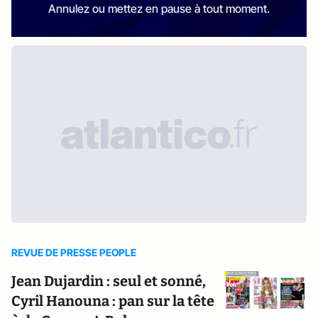
Annulez ou mettez en pause à tout moment.
REVUE DE PRESSE PEOPLE
Jean Dujardin : seul et sonné,
Cyril Hanouna : pan sur la tête