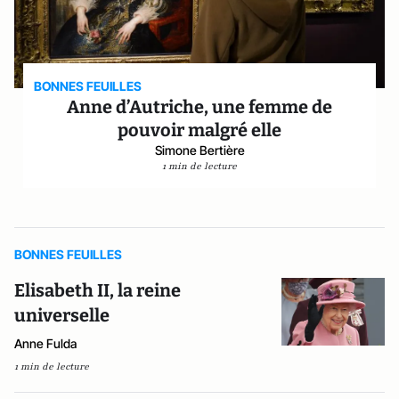
BONNES FEUILLES
Anne d’Autriche, une femme de
pouvoir malgré elle
Simone Bertière
1 min de lecture
BONNES FEUILLES
Elisabeth II, la reine
universelle
Anne Fulda
1 min de lecture