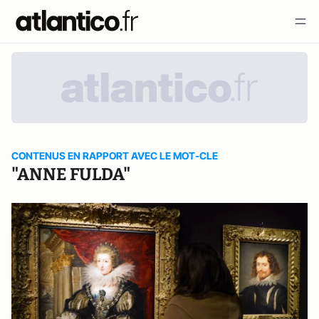
CONTENUS EN RAPPORT AVEC LE MOT-CLE
"ANNE FULDA"