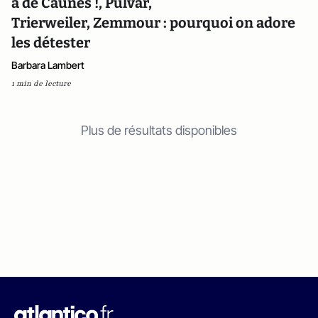
à de Caunes !, Pulvar,
Trierweiler, Zemmour : pourquoi on adore
les détester
Barbara Lambert
1 min de lecture
Plus de résultats disponibles