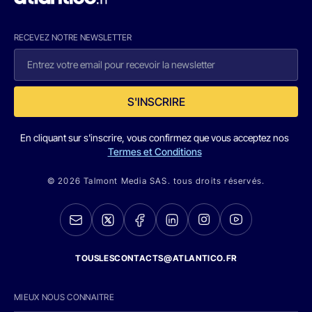
RECEVEZ NOTRE NEWSLETTER
S'INSCRIRE
En cliquant sur s'inscrire, vous confirmez que vous acceptez nos
Termes et Conditions
© 2026 Talmont Media SAS. tous droits réservés.
TOUSLESCONTACTS@ATLANTICO.FR
MIEUX NOUS CONNAITRE