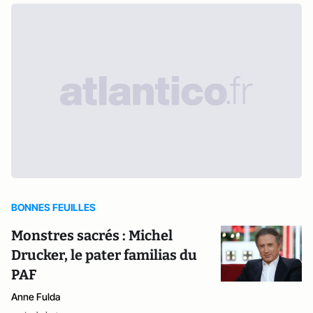
BONNES FEUILLES
Monstres sacrés : Michel
Drucker, le pater familias du
PAF
Anne Fulda