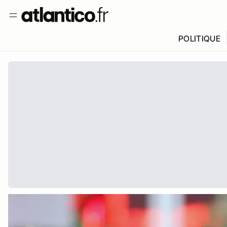
POLITIQUE