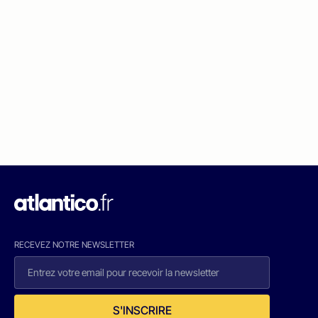
RECEVEZ NOTRE NEWSLETTER
S'INSCRIRE