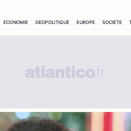
ECONOMIE
GEOPOLITIQUE
EUROPE
SOCIETE