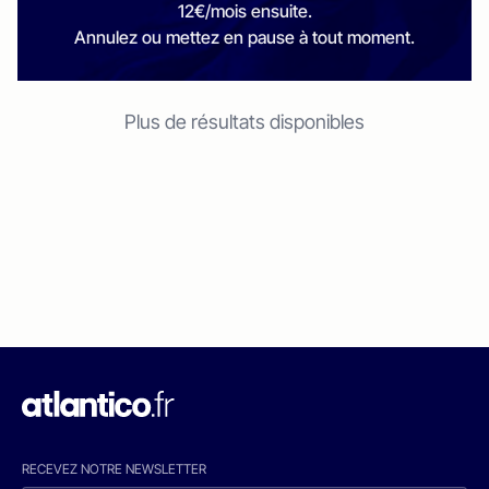
12€/mois ensuite.
Annulez ou mettez en pause à tout moment.
Plus de résultats disponibles
RECEVEZ NOTRE NEWSLETTER