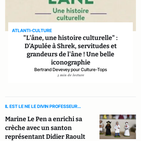
ATLANTI-CULTURE
"L'âne, une histoire culturelle" :
D'Apulée à Shrek, servitudes et
grandeurs de l'âne ! Une belle
iconographie
Bertrand Devevey pour Culture-Tops
5 min de lecture
IL EST LE NE LE DIVIN PROFESSEUR…
Marine Le Pen a enrichi sa
crèche avec un santon
représentant Didier Raoult