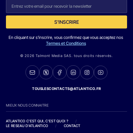
S'INSCRIRE
En cliquant sur s'inscrire, vous confirmez que vous acceptez nos
Termes et Conditions
© 2026 Talmont Media SAS. tous droits réservés.
TOUSLESCONTACTS@ATLANTICO.FR
MIEUX NOUS CONNAITRE
ATLANTICO C'EST QUI, C'EST QUOI ?
/
LE RESEAU D'ATLANTICO
/
CONTACT