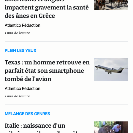
impactent gravement la santé
des ânes en Grèce
Atlantico Rédaction
1 min de lecture
PLEIN LES YEUX
Texas : un homme retrouve en
parfait état son smartphone
tombé de l'avion
Atlantico Rédaction
1 min de lecture
MELANGE DES GENRES
Italie : naissance d'un