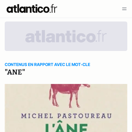
CONTENUS EN RAPPORT AVEC LE MOT-CLE
"ANE"