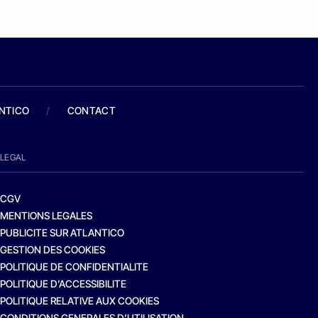
ANTICO
/
CONTACT
LEGAL
CGV
MENTIONS LEGALES
PUBLICITE SUR ATLANTICO
GESTION DES COOKIES
POLITIQUE DE CONFIDENTIALITE
POLITIQUE D’ACCESSIBILITE
POLITIQUE RELATIVE AUX COOKIES
CONDITIONS GENERALES D’UTILISATION