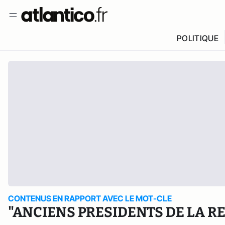
POLITIQUE
CONTENUS EN RAPPORT AVEC LE MOT-CLE
"ANCIENS PRESIDENTS DE LA R