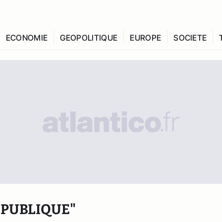
ECONOMIE
GEOPOLITIQUE
EUROPE
SOCIETE
EPUBLIQUE"