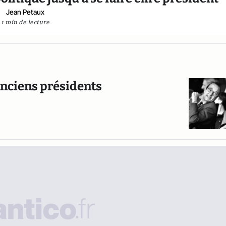
Jean Petaux
1 min de lecture
anciens présidents