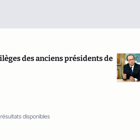
vilèges des anciens présidents de
 résultats disponibles