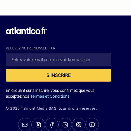
RECEVEZ NOTRE NEWSLETTER
S'INSCRIRE
En cliquant sur s'inscrire, vous confirmez que vous
acceptez nos
Termes et Conditions
© 2026 Talmont Media SAS. tous droits réservés.