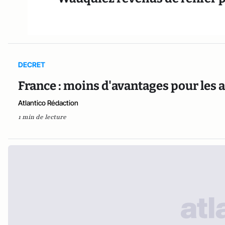
DECRET
France : moins d'avantages pour les 
Atlantico Rédaction
1 min de lecture