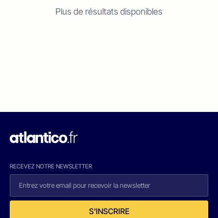
Plus de résultats disponibles
RECEVEZ NOTRE NEWSLETTER
S'INSCRIRE