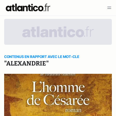
CONTENUS EN RAPPORT AVEC LE MOT-CLE
"ALEXANDRIE"