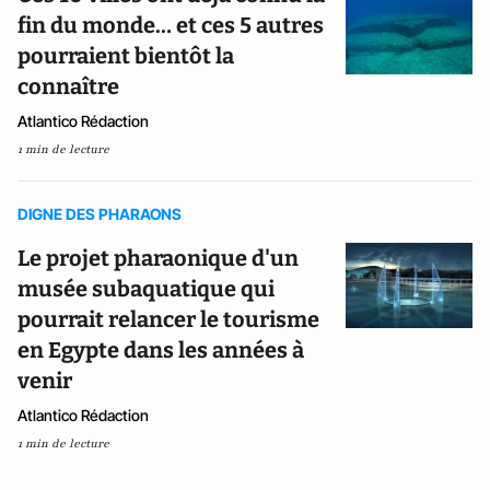
fin du monde… et ces 5 autres
pourraient bientôt la
connaître
Atlantico Rédaction
1 min de lecture
DIGNE DES PHARAONS
Le projet pharaonique d'un
musée subaquatique qui
pourrait relancer le tourisme
en Egypte dans les années à
venir
Atlantico Rédaction
1 min de lecture