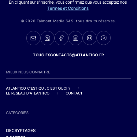
En cliquant sur s'inscrire, vous confirmez que vous acceptez nos
Termes et Conditions
© 2026 Talmont Media SAS. tous droits réservés.
TOUSLESCONTACTS@ATLANTICO.FR
MIEUX NOUS CONNAITRE
ATLANTICO C'EST QUI, C'EST QUOI ?
/
LE RESEAU D'ATLANTICO
/
CONTACT
CATEGORIES
DECRYPTAGES