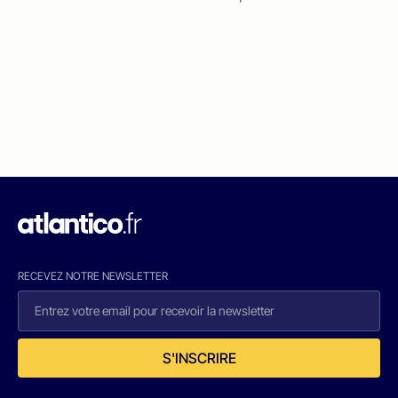
RECEVEZ NOTRE NEWSLETTER
S'INSCRIRE