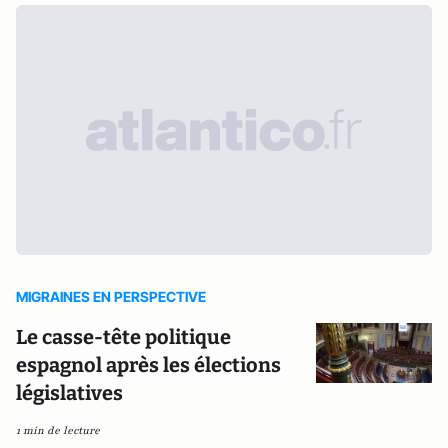
MIGRAINES EN PERSPECTIVE
Le casse-tête politique
espagnol après les élections
législatives
1 min de lecture