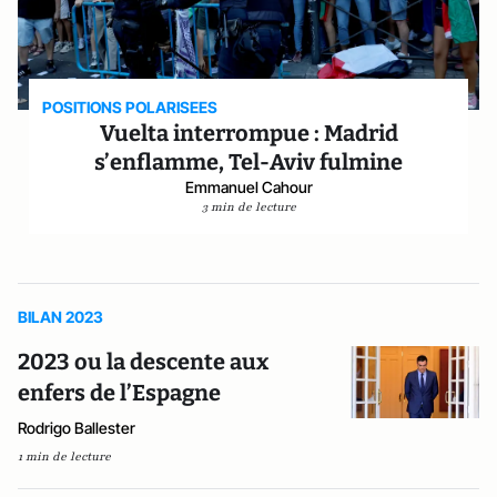
POSITIONS POLARISEES
Vuelta interrompue : Madrid
s’enflamme, Tel-Aviv fulmine
Emmanuel Cahour
3 min de lecture
BILAN 2023
2023 ou la descente aux
enfers de l’Espagne
Rodrigo Ballester
1 min de lecture