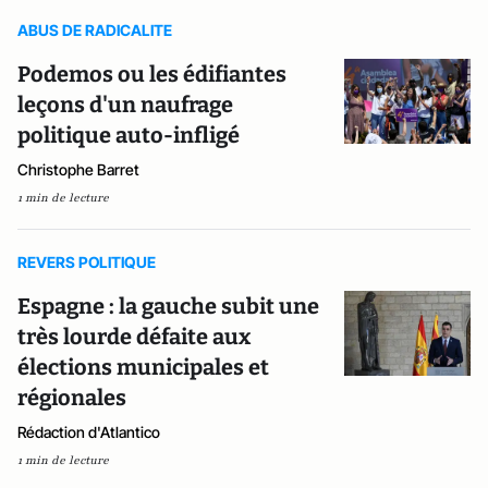
ABUS DE RADICALITE
Podemos ou les édifiantes
leçons d'un naufrage
politique auto-infligé
Christophe Barret
1 min de lecture
REVERS POLITIQUE
Espagne : la gauche subit une
très lourde défaite aux
élections municipales et
régionales
Rédaction d'Atlantico
1 min de lecture