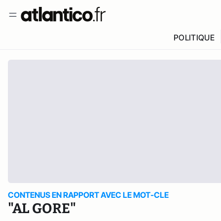
POLITIQUE
CONTENUS EN RAPPORT AVEC LE MOT-CLE
"AL GORE"