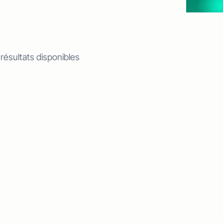
 résultats disponibles