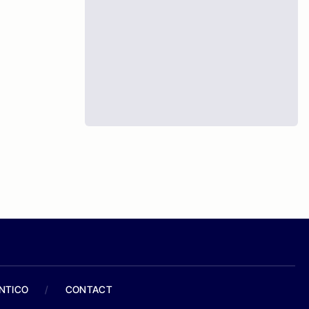
ANTICO
/
CONTACT