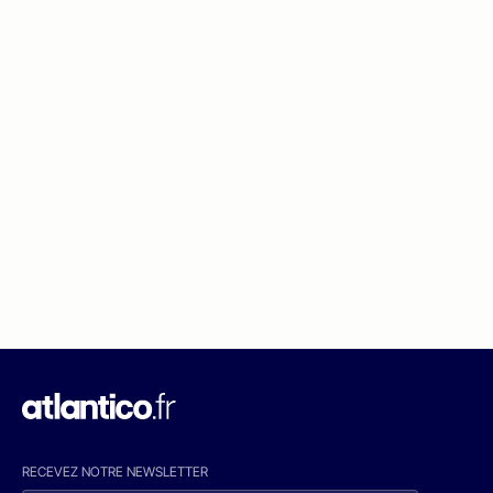
RECEVEZ NOTRE NEWSLETTER