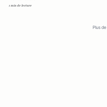
1 min de lecture
Plus de