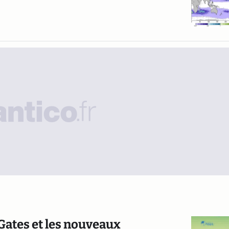
 Gates et les nouveaux