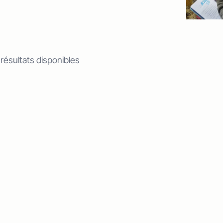
 résultats disponibles