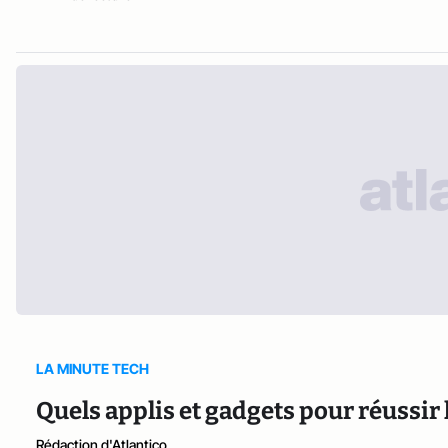
LA MINUTE TECH
Quels applis et gadgets pour réussir 
Rédaction d'Atlantico