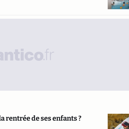
la rentrée de ses enfants ?