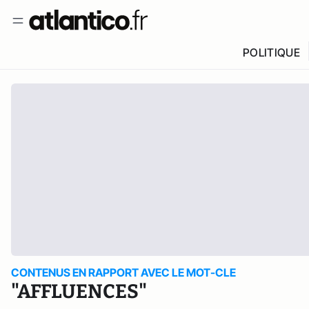
POLITIQUE
CONTENUS EN RAPPORT AVEC LE MOT-CLE
"AFFLUENCES"