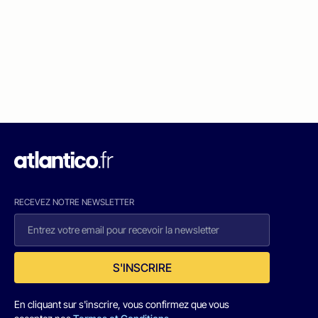
RECEVEZ NOTRE NEWSLETTER
S'INSCRIRE
En cliquant sur s'inscrire, vous confirmez que vous