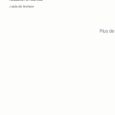
1 min de lecture
Plus de