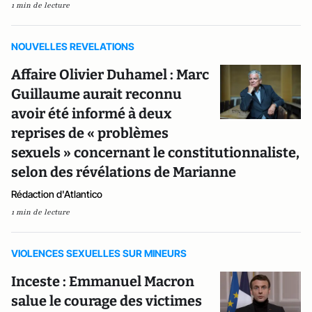
1 min de lecture
NOUVELLES REVELATIONS
Affaire Olivier Duhamel : Marc
Guillaume aurait reconnu
avoir été informé à deux
reprises de « problèmes
sexuels » concernant le constitutionnaliste,
selon des révélations de Marianne
Rédaction d'Atlantico
1 min de lecture
VIOLENCES SEXUELLES SUR MINEURS
Inceste : Emmanuel Macron
salue le courage des victimes