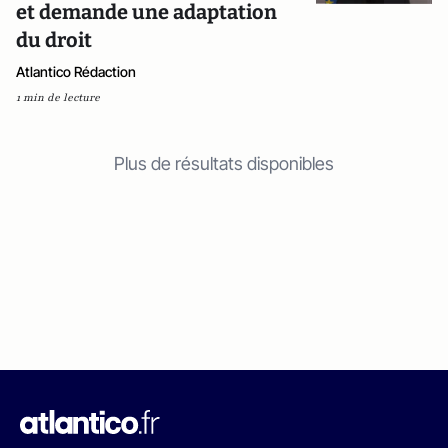
et demande une adaptation
du droit
Atlantico Rédaction
1 min de lecture
Plus de résultats disponibles