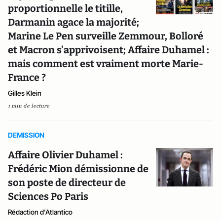
proportionnelle le titille,
Darmanin agace la majorité;
Marine Le Pen surveille Zemmour, Bolloré
et Macron s’apprivoisent; Affaire Duhamel :
mais comment est vraiment morte Marie-
France ?
Gilles Klein
1 min de lecture
DEMISSION
Affaire Olivier Duhamel :
Frédéric Mion démissionne de
son poste de directeur de
Sciences Po Paris
Rédaction d'Atlantico