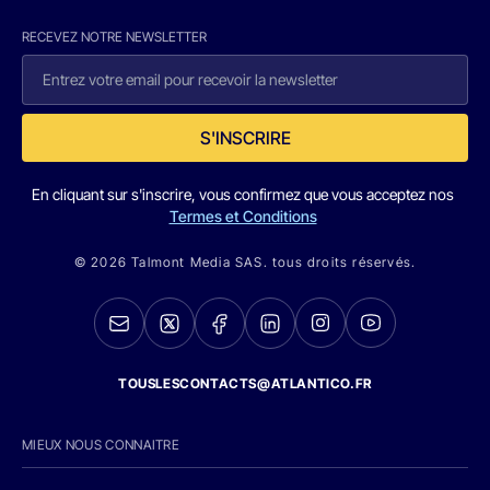
RECEVEZ NOTRE NEWSLETTER
S'INSCRIRE
En cliquant sur s'inscrire, vous confirmez que vous acceptez nos
Termes et Conditions
© 2026 Talmont Media SAS. tous droits réservés.
TOUSLESCONTACTS@ATLANTICO.FR
MIEUX NOUS CONNAITRE