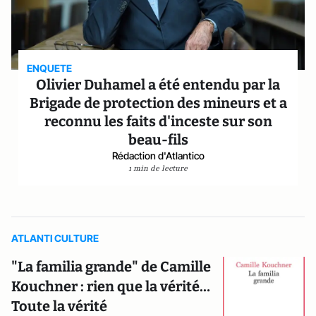
ENQUETE
Olivier Duhamel a été entendu par la
Brigade de protection des mineurs et a
reconnu les faits d'inceste sur son
beau-fils
Rédaction d'Atlantico
1 min de lecture
ATLANTI CULTURE
"La familia grande" de Camille
Kouchner : rien que la vérité…
Toute la vérité