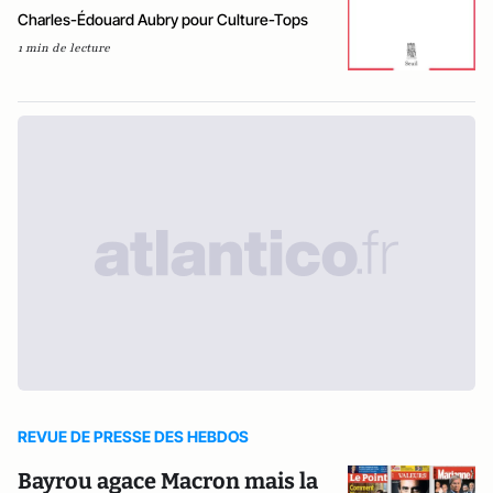
Charles-Édouard Aubry pour Culture-Tops
1 min de lecture
REVUE DE PRESSE DES HEBDOS
Bayrou agace Macron mais la