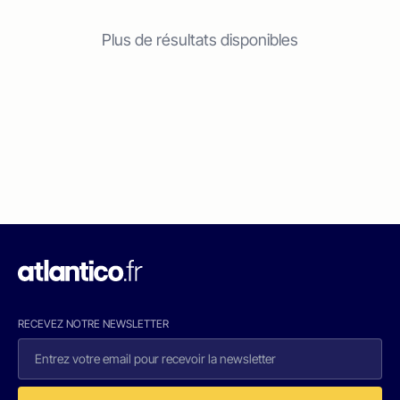
Plus de résultats disponibles
RECEVEZ NOTRE NEWSLETTER