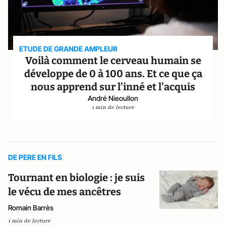
ETUDE DE GRANDE AMPLEUR
Voilà comment le cerveau humain se
développe de 0 à 100 ans. Et ce que ça
nous apprend sur l’inné et l’acquis
André Nieoullon
1 min de lecture
DE PERE EN FILS
Tournant en biologie : je suis
le vécu de mes ancêtres
Romain Barrès
1 min de lecture