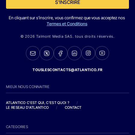
S'INSCRIRE
En cliquant sur s'inscrire, vous confirmez que vous acceptez nos
Termes et Conditions
© 2026 Talmont Media SAS. tous droits réservés.
TOUSLESCONTACTS@ATLANTICO.FR
MIEUX NOUS CONNAITRE
ATLANTICO C'EST QUI, C'EST QUOI ?
/
LE RESEAU D'ATLANTICO
/
CONTACT
CATEGORIES