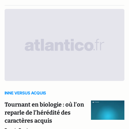
INNE VERSUS ACQUIS
Tournant en biologie : où l’on
reparle de l’hérédité des
caractères acquis