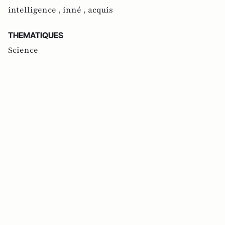
intelligence ,
inné ,
acquis
THEMATIQUES
Science