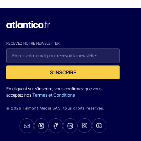
RECEVEZ NOTRE NEWSLETTER
S'INSCRIRE
En cliquant sur s'inscrire, vous confirmez que vous
acceptez nos
Termes et Conditions
© 2026 Talmont Media SAS. tous droits réservés.