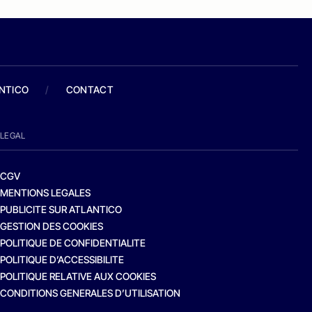
ANTICO
/
CONTACT
LEGAL
CGV
MENTIONS LEGALES
PUBLICITE SUR ATLANTICO
GESTION DES COOKIES
POLITIQUE DE CONFIDENTIALITE
POLITIQUE D’ACCESSIBILITE
POLITIQUE RELATIVE AUX COOKIES
CONDITIONS GENERALES D’UTILISATION