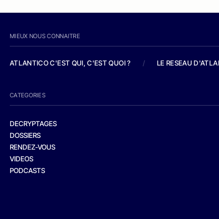
MIEUX NOUS CONNAITRE
ATLANTICO C'EST QUI, C'EST QUOI ?
/
LE RESEAU D'ATL
CATEGORIES
DECRYPTAGES
DOSSIERS
RENDEZ-VOUS
VIDEOS
PODCASTS