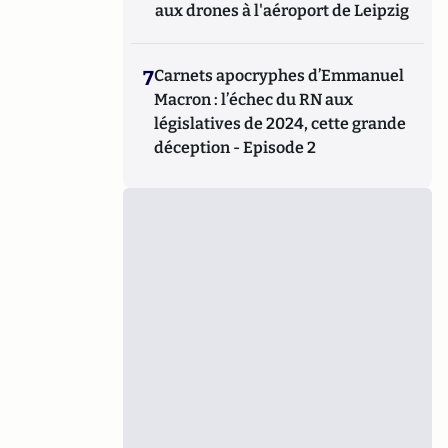
aux drones à l'aéroport de Leipzig
7
Carnets apocryphes d’Emmanuel
Macron : l’échec du RN aux
législatives de 2024, cette grande
déception - Episode 2