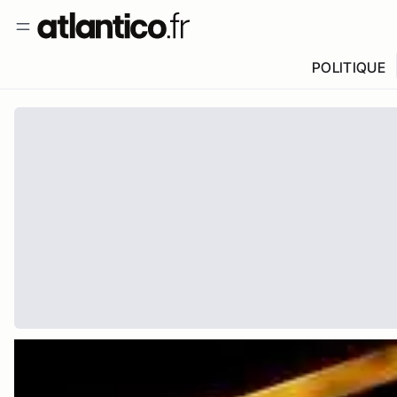
POLITIQUE