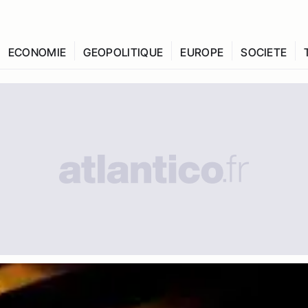
ECONOMIE
GEOPOLITIQUE
EUROPE
SOCIETE