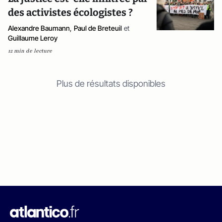
des activistes écologistes ?
Alexandre Baumann
,
Paul de Breteuil
et
Guillaume Leroy
12 min de lecture
Plus de résultats disponibles