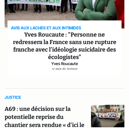
AVIS AUX LACHES ET AUX INTIMIDES
Yves Roucaute : "Personne ne
redressera la France sans une rupture
franche avec l’idéologie suicidaire des
écologistes"
Yves Roucaute
17 min de lecture
JUSTICE
A69 : une décision sur la
potentielle reprise du
chantier sera rendue « d’ici le