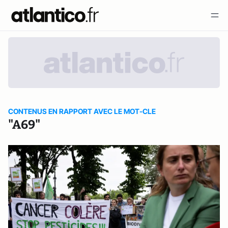
CONTENUS EN RAPPORT AVEC LE MOT-CLE
"A69"