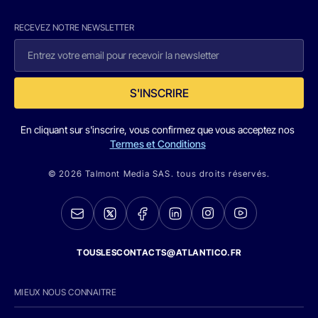
RECEVEZ NOTRE NEWSLETTER
S'INSCRIRE
En cliquant sur s'inscrire, vous confirmez que vous acceptez nos
Termes et Conditions
© 2026 Talmont Media SAS. tous droits réservés.
TOUSLESCONTACTS@ATLANTICO.FR
MIEUX NOUS CONNAITRE