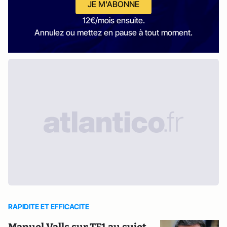
JE M'ABONNE
12€/mois ensuite.
Annulez ou mettez en pause à tout moment.
RAPIDITE ET EFFICACITE