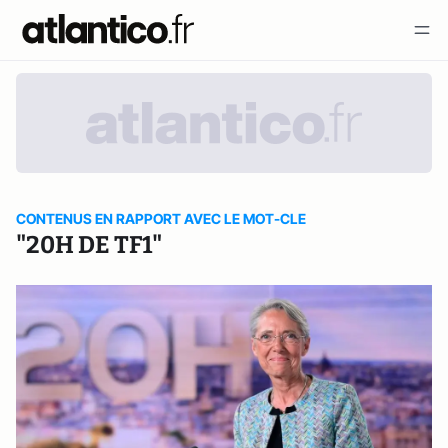
CONTENUS EN RAPPORT AVEC LE MOT-CLE
"20H DE TF1"