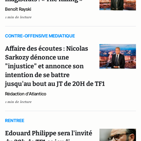
Benoît Rayski
1 min de lecture
CONTRE-OFFENSIVE MEDIATIQUE
Affaire des écoutes : Nicolas
Sarkozy dénonce une
"injustice" et annonce son
intention de se battre
jusqu'au bout au JT de 20H de TF1
Rédaction d'Atlantico
1 min de lecture
RENTREE
Edouard Philippe sera l'invité