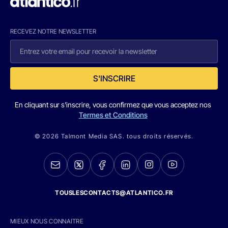
RECEVEZ NOTRE NEWSLETTER
S'INSCRIRE
En cliquant sur s'inscrire, vous confirmez que vous acceptez nos
Termes et Conditions
© 2026 Talmont Media SAS. tous droits réservés.
TOUSLESCONTACTS@ATLANTICO.FR
MIEUX NOUS CONNAITRE