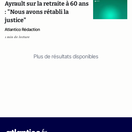
Ayrault sur la retraite à 60 ans
: "Nous avons rétabli la
justice"
Atlantico Rédaction
1 min de lecture
Plus de résultats disponibles