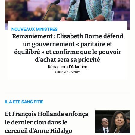
NOUVEAUX MINISTRES
Remaniement : Elisabeth Borne défend
un gouvernement « paritaire et
équilibré » et confirme que le pouvoir
d’achat sera sa priorité
Rédaction d'Atlantico
1 min de lecture
IL A ETE SANS PITIE
Et François Hollande enfonça
le dernier clou dans le
cercueil d'Anne Hidalgo