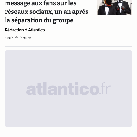
message aux fans sur les
réseaux sociaux, un an après
la séparation du groupe
Rédaction d'Atlantico
1 min de lecture