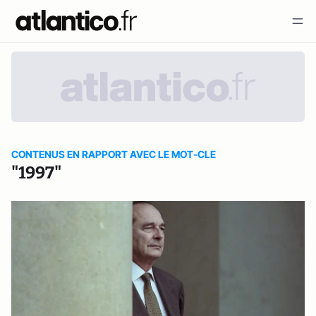
CONTENUS EN RAPPORT AVEC LE MOT-CLE
"1997"