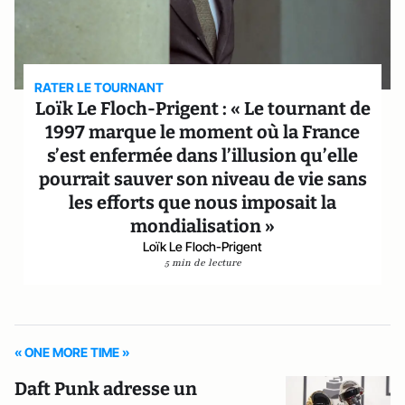
RATER LE TOURNANT
Loïk Le Floch-Prigent : « Le tournant de
1997 marque le moment où la France
s’est enfermée dans l’illusion qu’elle
pourrait sauver son niveau de vie sans
les efforts que nous imposait la
mondialisation »
Loïk Le Floch-Prigent
5 min de lecture
« ONE MORE TIME »
Daft Punk adresse un