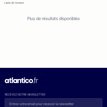
1 min de lecture
Plus de résultats disponibles
RECEVEZ NOTRE NEWSLETTER