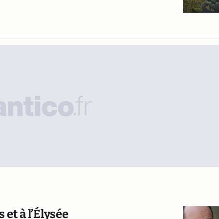
et à l’Élysée