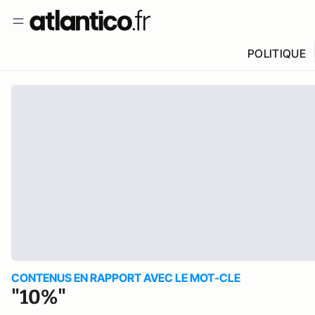
POLITIQUE
CONTENUS EN RAPPORT AVEC LE MOT-CLE
"10%"