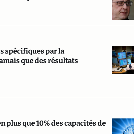
s spécifiques par la
amais que des résultats
en plus que 10% des capacités de