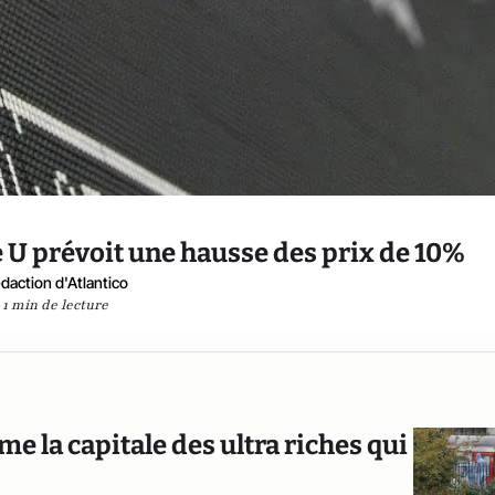
e U prévoit une hausse des prix de 10%
daction d'Atlantico
1 min de lecture
e la capitale des ultra riches qui