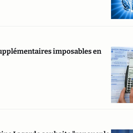
 supplémentaires imposables en