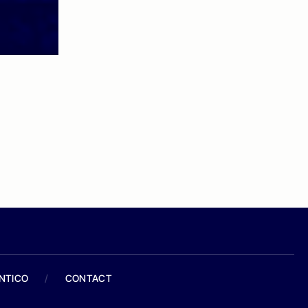
ANTICO
/
CONTACT