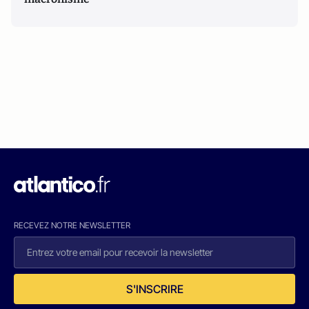
RECEVEZ NOTRE NEWSLETTER
S'INSCRIRE