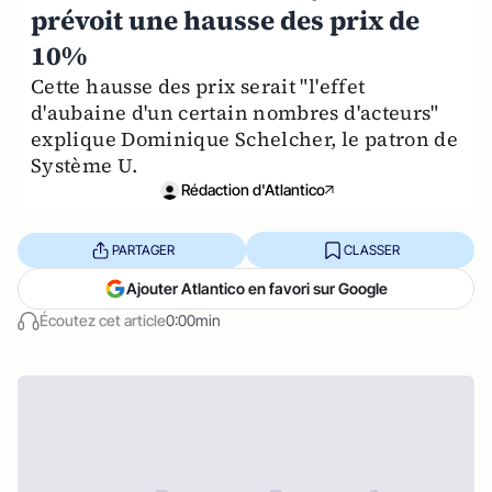
prévoit une hausse des prix de
10%
Cette hausse des prix serait "l'effet
d'aubaine d'un certain nombres d'acteurs"
explique Dominique Schelcher, le patron de
Système U.
Rédaction d'Atlantico
PARTAGER
CLASSER
Ajouter Atlantico en favori sur Google
Écoutez cet article
0:00min