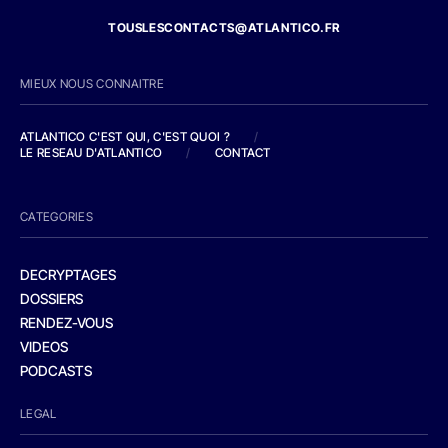
TOUSLESCONTACTS@ATLANTICO.FR
MIEUX NOUS CONNAITRE
ATLANTICO C'EST QUI, C'EST QUOI ?
/
LE RESEAU D'ATLANTICO
/
CONTACT
CATEGORIES
DECRYPTAGES
DOSSIERS
RENDEZ-VOUS
VIDEOS
PODCASTS
LEGAL