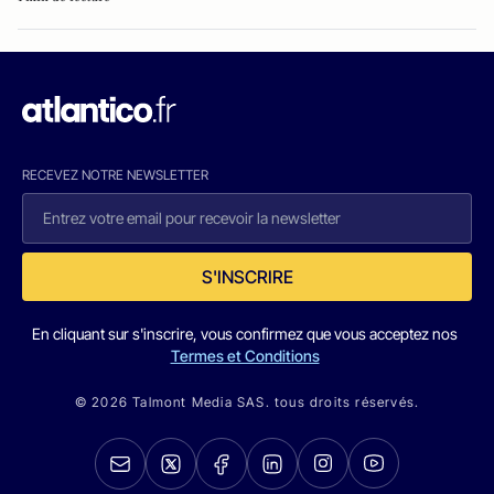
RECEVEZ NOTRE NEWSLETTER
S'INSCRIRE
En cliquant sur s'inscrire, vous confirmez que vous acceptez nos
Termes et Conditions
© 2026 Talmont Media SAS. tous droits réservés.