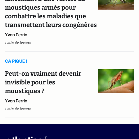
moustiques armés pour
combattre les maladies que
transmettent leurs congénères
Yvon Perrin
1 min de lecture
CA PIQUE !
Peut-on vraiment devenir
invisible pour les
moustiques ?
Yvon Perrin
1 min de lecture