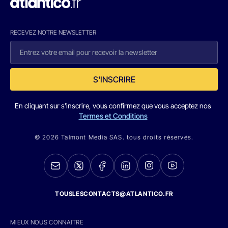
RECEVEZ NOTRE NEWSLETTER
S'INSCRIRE
En cliquant sur s'inscrire, vous confirmez que vous acceptez nos
Termes et Conditions
© 2026 Talmont Media SAS. tous droits réservés.
TOUSLESCONTACTS@ATLANTICO.FR
MIEUX NOUS CONNAITRE