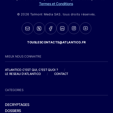
Termes et Conditions
© 2026 Talmont Media SAS. tous droits réservés.
TOUSLESCONTACTS@ATLANTICO.FR
MIEUX NOUS CONNAITRE
ATLANTICO C'EST QUI, C'EST QUOI ?
/
LE RESEAU D'ATLANTICO
/
CONTACT
CATEGORIES
DECRYPTAGES
DOSSIERS