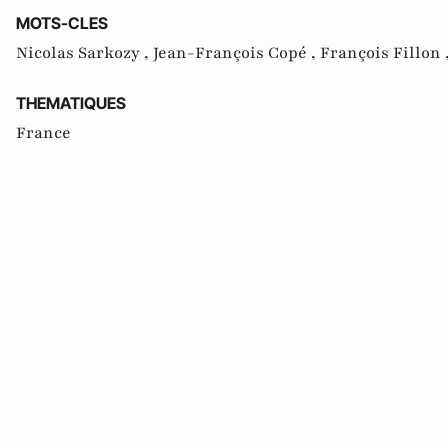
MOTS-CLES
Nicolas Sarkozy ,
Jean-François Copé ,
François Fillon 
THEMATIQUES
France