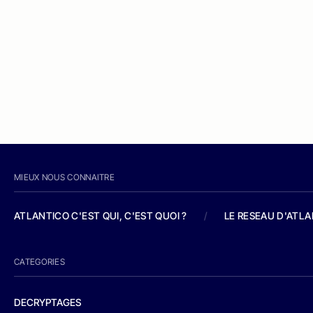
MIEUX NOUS CONNAITRE
ATLANTICO C'EST QUI, C'EST QUOI ?
/
LE RESEAU D'ATL
CATEGORIES
DECRYPTAGES