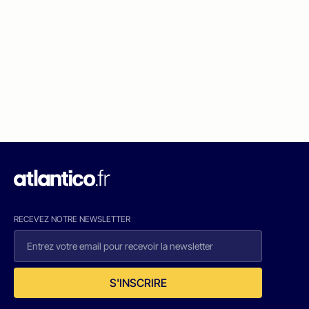
RECEVEZ NOTRE NEWSLETTER
S'INSCRIRE