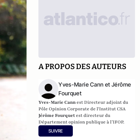
A PROPOS DES AUTEURS
Yves-Marie Cann et Jérôme
Fourquet
Yves-Marie Cann
est Directeur adjoint du
Pôle Opinion Corporate de l'Institut CSA
Jérôme Fourquet
est directeur du
Département opinion publique à l’IFOP.
SUIVRE