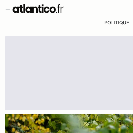
POLITIQUE