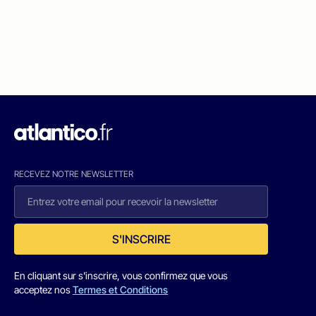
RECEVEZ NOTRE NEWSLETTER
S'INSCRIRE
En cliquant sur s'inscrire, vous confirmez que vous
acceptez nos
Termes et Conditions