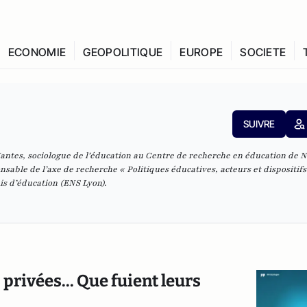
ECONOMIE
GEOPOLITIQUE
EUROPE
SOCIETE
SUIVRE
Nantes, sociologue de l’éducation au Centre de recherche en éducation de 
nsable de l’axe de recherche « Politiques éducatives, acteurs et dispositifs »
is d’éducation (ENS Lyon).
 privées... Que fuient leurs