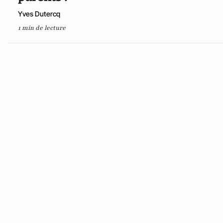
Yves Dutercq
1 min de lecture