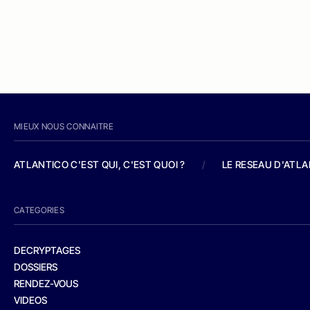
MIEUX NOUS CONNAITRE
ATLANTICO C'EST QUI, C'EST QUOI ?
/
LE RESEAU D'ATL
CATEGORIES
DECRYPTAGES
DOSSIERS
RENDEZ-VOUS
VIDEOS