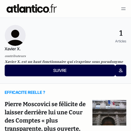
1
Articles
Xavier X.
contributeurs
Xavier X. est un haut fonctionnaire qui s’exprime sous pseudonyme
SUIVRE
EFFICACITE REELLE ?
Pierre Moscovici se félicite de
laisser derrière lui une Cour
des Comptes « plus
transparente, plus ouverte,