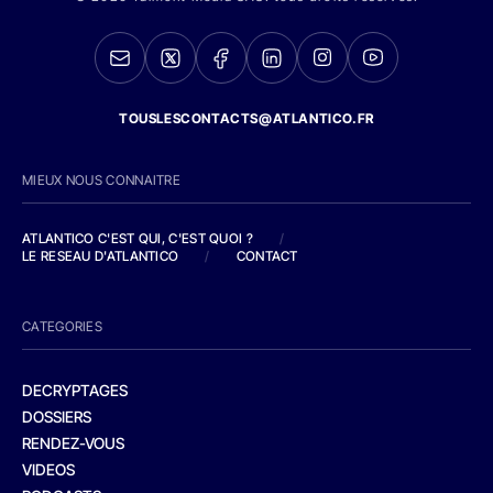
TOUSLESCONTACTS@ATLANTICO.FR
MIEUX NOUS CONNAITRE
ATLANTICO C'EST QUI, C'EST QUOI ?
/
LE RESEAU D'ATLANTICO
/
CONTACT
CATEGORIES
DECRYPTAGES
DOSSIERS
RENDEZ-VOUS
VIDEOS