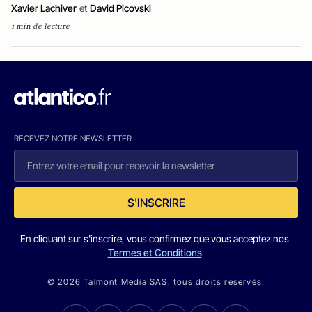
Xavier Lachiver
et
David Picovski
1 min de lecture
RECEVEZ NOTRE NEWSLETTER
S'INSCRIRE
En cliquant sur s'inscrire, vous confirmez que vous acceptez nos
Termes et Conditions
© 2026 Talmont Media SAS. tous droits réservés.