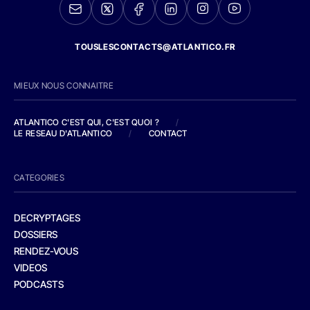
TOUSLESCONTACTS@ATLANTICO.FR
MIEUX NOUS CONNAITRE
ATLANTICO C'EST QUI, C'EST QUOI ?
/
LE RESEAU D'ATLANTICO
/
CONTACT
CATEGORIES
DECRYPTAGES
DOSSIERS
RENDEZ-VOUS
VIDEOS
PODCASTS