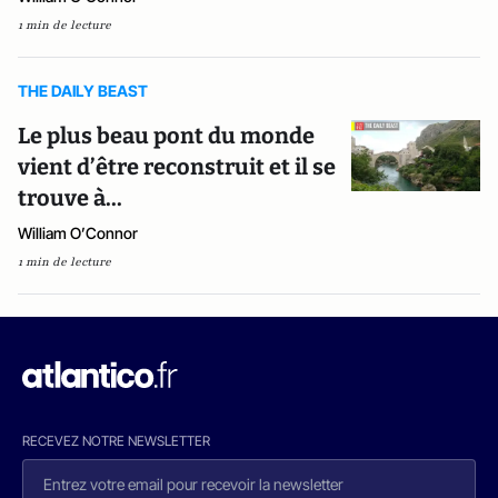
1 min de lecture
THE DAILY BEAST
Le plus beau pont du monde
vient d’être reconstruit et il se
trouve à...
William O’Connor
1 min de lecture
RECEVEZ NOTRE NEWSLETTER