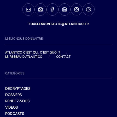
TOUSLESCONTACTS@ATLANTICO.FR
MIEUX NOUS CONNAITRE
ATLANTICO C'EST QUI, C'EST QUOI ?
/
LE RESEAU D'ATLANTICO
/
CONTACT
CATEGORIES
DECRYPTAGES
DOSSIERS
RENDEZ-VOUS
VIDEOS
PODCASTS