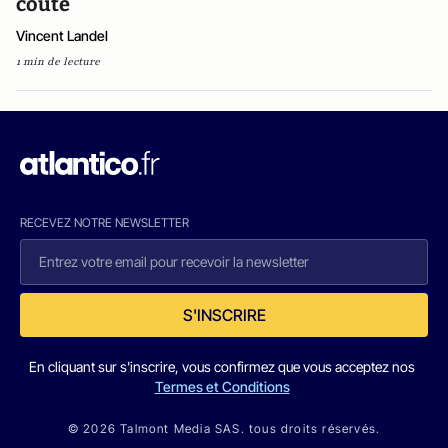
coûte
Vincent Landel
1 min de lecture
RECEVEZ NOTRE NEWSLETTER
S'INSCRIRE
En cliquant sur s'inscrire, vous confirmez que vous acceptez nos
Termes et Conditions
© 2026 Talmont Media SAS. tous droits réservés.