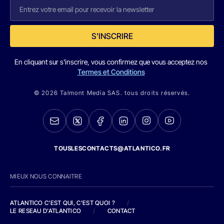
S'INSCRIRE
En cliquant sur s'inscrire, vous confirmez que vous acceptez nos
Termes et Conditions
© 2026 Talmont Media SAS. tous droits réservés.
TOUSLESCONTACTS@ATLANTICO.FR
MIEUX NOUS CONNAITRE
ATLANTICO C'EST QUI, C'EST QUOI ?
/
LE RESEAU D'ATLANTICO
/
CONTACT