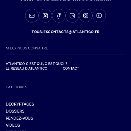
TOUSLESCONTACTS@ATLANTICO.FR
MIEUX NOUS CONNAITRE
ATLANTICO C'EST QUI, C'EST QUOI ?
/
LE RESEAU D'ATLANTICO
/
CONTACT
CATEGORIES
DECRYPTAGES
DOSSIERS
RENDEZ-VOUS
VIDEOS