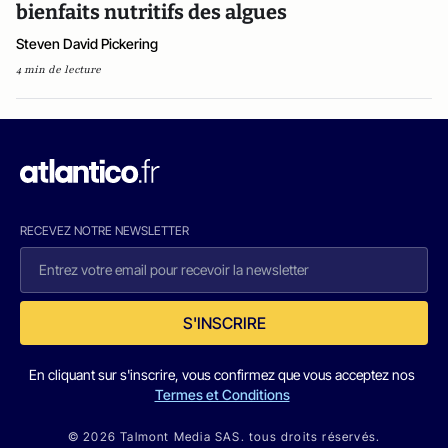
bienfaits nutritifs des algues
Steven David Pickering
4 min de lecture
RECEVEZ NOTRE NEWSLETTER
S'INSCRIRE
En cliquant sur s'inscrire, vous confirmez que vous acceptez nos
Termes et Conditions
© 2026 Talmont Media SAS. tous droits réservés.