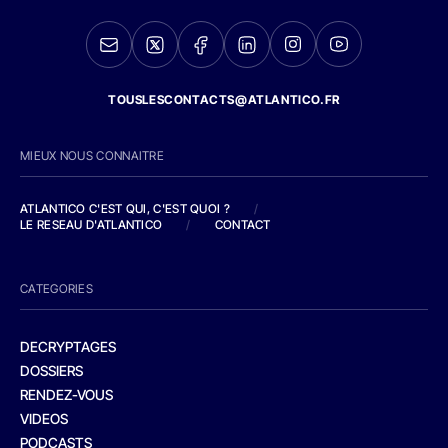
TOUSLESCONTACTS@ATLANTICO.FR
MIEUX NOUS CONNAITRE
ATLANTICO C'EST QUI, C'EST QUOI ?
/
LE RESEAU D'ATLANTICO
/
CONTACT
CATEGORIES
DECRYPTAGES
DOSSIERS
RENDEZ-VOUS
VIDEOS
PODCASTS