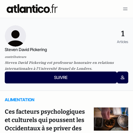
1
Articles
Steven David Pickering
contributeurs
Steven David Pickering est professeur honoraire en relations
internationales à l'Université Brunel de Londres.
SUIVRE
ALIMENTATION
Ces facteurs psychologiques
et culturels qui poussent les
Occidentaux à se priver des