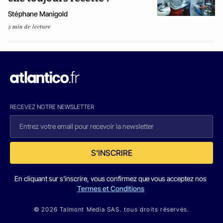
Stéphane Manigold
5 min de lecture
RECEVEZ NOTRE NEWSLETTER
S'INSCRIRE
En cliquant sur s'inscrire, vous confirmez que vous acceptez nos
Termes et Conditions
© 2026 Talmont Media SAS. tous droits réservés.