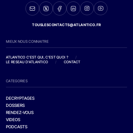
TOUSLESCONTACTS@ATLANTICO.FR
MIEUX NOUS CONNAITRE
ATLANTICO C'EST QUI, C'EST QUOI ?
/
LE RESEAU D'ATLANTICO
/
CONTACT
CATEGORIES
DECRYPTAGES
DOSSIERS
RENDEZ-VOUS
VIDEOS
PODCASTS