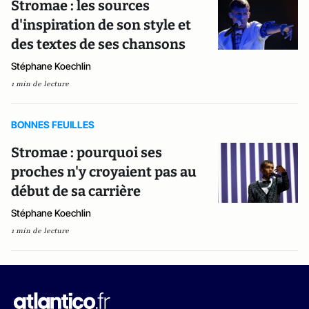
Stromae : les sources
d'inspiration de son style et
des textes de ses chansons
Stéphane Koechlin
1 min de lecture
BONNES FEUILLES
Stromae : pourquoi ses
proches n'y croyaient pas au
début de sa carrière
Stéphane Koechlin
1 min de lecture