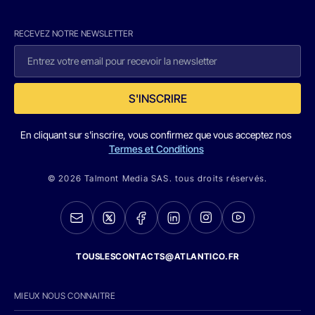
RECEVEZ NOTRE NEWSLETTER
S'INSCRIRE
En cliquant sur s'inscrire, vous confirmez que vous acceptez nos
Termes et Conditions
© 2026 Talmont Media SAS. tous droits réservés.
TOUSLESCONTACTS@ATLANTICO.FR
MIEUX NOUS CONNAITRE