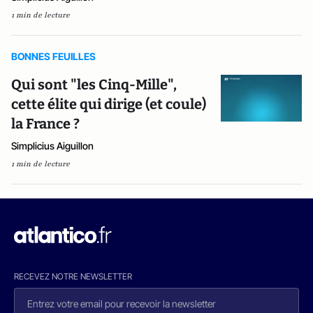
1 min de lecture
BONNES FEUILLES
Qui sont "les Cinq-Mille",
cette élite qui dirige (et coule)
la France ?
Simplicius Aiguillon
1 min de lecture
RECEVEZ NOTRE NEWSLETTER