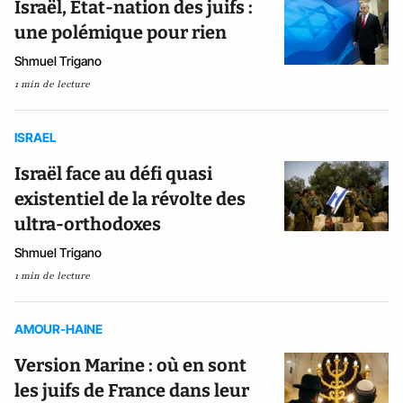
Israël, Etat-nation des juifs :
une polémique pour rien
Shmuel Trigano
1 min de lecture
ISRAEL
Israël face au défi quasi
existentiel de la révolte des
ultra-orthodoxes
Shmuel Trigano
1 min de lecture
AMOUR-HAINE
Version Marine : où en sont
les juifs de France dans leur