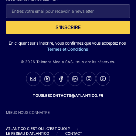
S'INSCRIRE
En cliquant sur s'inscrire, vous confirmez que vous acceptez nos
Termes et Conditions
© 2026 Talmont Media SAS. tous droits réservés.
TOUSLESCONTACTS@ATLANTICO.FR
MIEUX NOUS CONNAITRE
ATLANTICO C'EST QUI, C'EST QUOI ?
/
LE RESEAU D'ATLANTICO
/
CONTACT