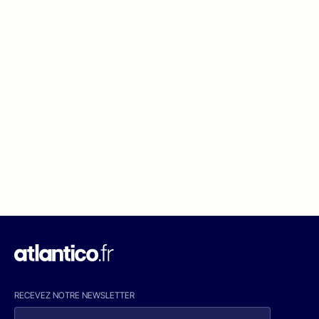
RECEVEZ NOTRE NEWSLETTER