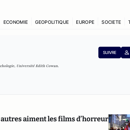
ECONOMIE
GEOPOLITIQUE
EUROPE
SOCIETE
SUIVRE
chologie, Université Edith Cowan.
autres aiment les films d’horreur