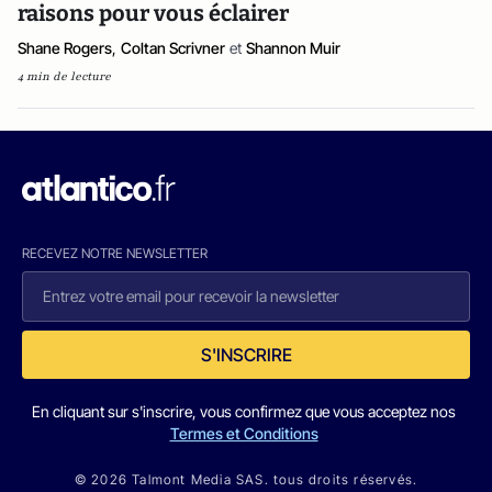
raisons pour vous éclairer
Shane Rogers
,
Coltan Scrivner
et
Shannon Muir
4 min de lecture
RECEVEZ NOTRE NEWSLETTER
S'INSCRIRE
En cliquant sur s'inscrire, vous confirmez que vous acceptez nos
Termes et Conditions
© 2026 Talmont Media SAS. tous droits réservés.