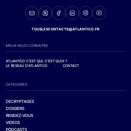
TOUSLESCONTACTS@ATLANTICO.FR
MIEUX NOUS CONNAITRE
ATLANTICO C'EST QUI, C'EST QUOI ?
/
LE RESEAU D'ATLANTICO
/
CONTACT
CATEGORIES
DECRYPTAGES
DOSSIERS
RENDEZ-VOUS
VIDEOS
PODCASTS