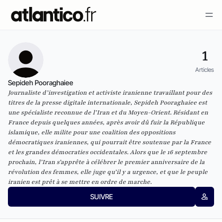
1
Articles
Sepideh Pooraghaiee
Journaliste d’investigation et activiste iranienne travaillant pour des
titres de la presse digitale internationale, Sepideh Pooraghaiee est
une spécialiste reconnue de l’Iran et du Moyen-Orient. Résidant en
France depuis quelques années, après avoir dû fuir la République
islamique, elle milite pour une coalition des oppositions
démocratiques iraniennes, qui pourrait être soutenue par la France
et les grandes démocraties occidentales. Alors que le 16 septembre
prochain, l’Iran s’apprête à célébrer le premier anniversaire de la
révolution des femmes, elle juge qu’il y a urgence, et que le peuple
iranien est prêt à se mettre en ordre de marche.
SUIVRE