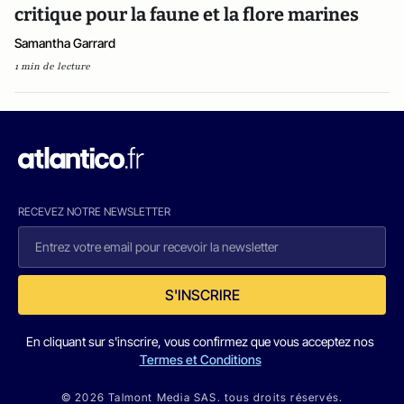
critique pour la faune et la flore marines
Samantha Garrard
1 min de lecture
RECEVEZ NOTRE NEWSLETTER
S'INSCRIRE
En cliquant sur s'inscrire, vous confirmez que vous acceptez nos
Termes et Conditions
© 2026 Talmont Media SAS. tous droits réservés.