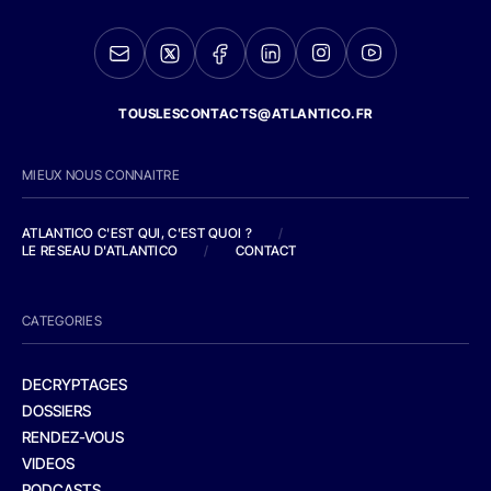
TOUSLESCONTACTS@ATLANTICO.FR
MIEUX NOUS CONNAITRE
ATLANTICO C'EST QUI, C'EST QUOI ?
/
LE RESEAU D'ATLANTICO
/
CONTACT
CATEGORIES
DECRYPTAGES
DOSSIERS
RENDEZ-VOUS
VIDEOS
PODCASTS