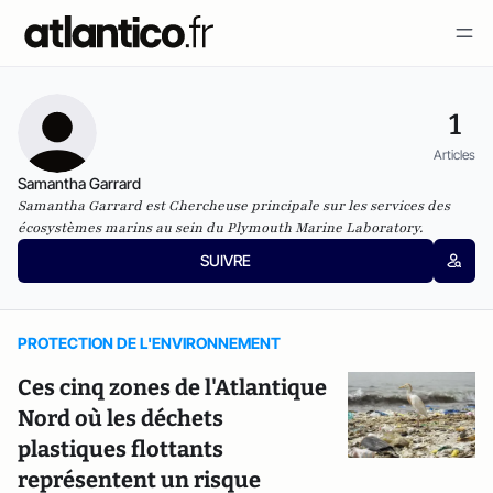
1
Articles
Samantha Garrard
Samantha Garrard est Chercheuse principale sur les services des
écosystèmes marins au sein du Plymouth Marine Laboratory.
SUIVRE
PROTECTION DE L'ENVIRONNEMENT
Ces cinq zones de l'Atlantique
Nord où les déchets
plastiques flottants
représentent un risque