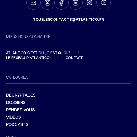
TOUSLESCONTACTS@ATLANTICO.FR
MIEUX NOUS CONNAITRE
ATLANTICO C'EST QUI, C'EST QUOI ?
/
LE RESEAU D'ATLANTICO
/
CONTACT
CATEGORIES
DECRYPTAGES
DOSSIERS
RENDEZ-VOUS
VIDEOS
PODCASTS