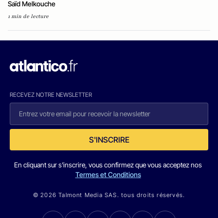
Saïd Melkouche
1 min de lecture
RECEVEZ NOTRE NEWSLETTER
S'INSCRIRE
En cliquant sur s'inscrire, vous confirmez que vous acceptez nos
Termes et Conditions
© 2026 Talmont Media SAS. tous droits réservés.