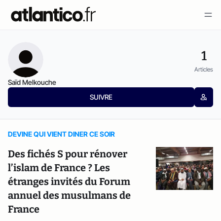
1
Articles
Saïd Melkouche
SUIVRE
DEVINE QUI VIENT DINER CE SOIR
Des fichés S pour rénover
l’islam de France ? Les
étranges invités du Forum
annuel des musulmans de
France