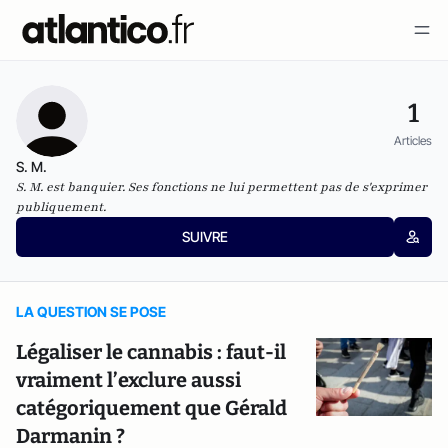
1
Articles
S. M.
S. M. est banquier. Ses fonctions ne lui permettent pas de s'exprimer
publiquement.
SUIVRE
LA QUESTION SE POSE
Légaliser le cannabis : faut-il
vraiment l’exclure aussi
catégoriquement que Gérald
Darmanin ?