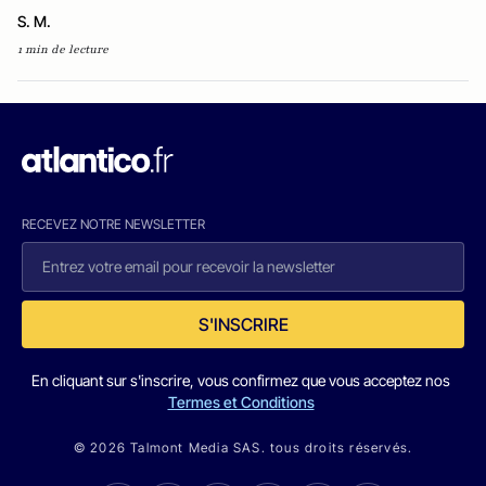
S. M.
1 min de lecture
RECEVEZ NOTRE NEWSLETTER
S'INSCRIRE
En cliquant sur s'inscrire, vous confirmez que vous acceptez nos
Termes et Conditions
© 2026 Talmont Media SAS. tous droits réservés.