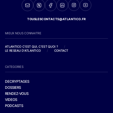
TOUSLESCONTACTS@ATLANTICO.FR
MIEUX NOUS CONNAITRE
ATLANTICO C'EST QUI, C'EST QUOI ?
/
LE RESEAU D'ATLANTICO
/
CONTACT
CATEGORIES
DECRYPTAGES
DOSSIERS
RENDEZ-VOUS
VIDEOS
PODCASTS